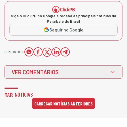
Siga o ClickPB no Google e receba as principais notícias da
Paraíba e do Brasil
Seguir no Google
COMPARTILHE
VER COMENTÁRIOS
MAIS NOTÍCIAS
CARREGAR NOTÍCIAS ANTERIORES