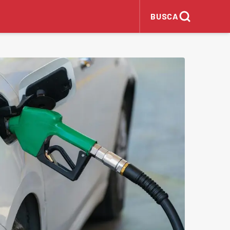
BUSCA