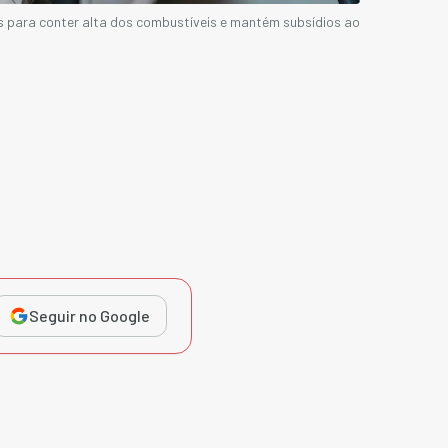
 para conter alta dos combustíveis e mantém subsídios ao
Seguir no Google