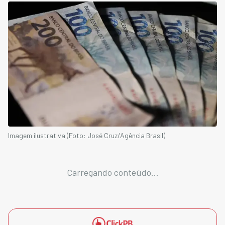
Imagem ilustrativa (Foto: José Cruz/Agência Brasil)
Carregando conteúdo...