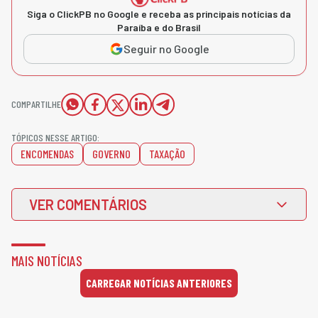
Siga o ClickPB no Google e receba as principais notícias da
Paraíba e do Brasil
Seguir no Google
COMPARTILHE
TÓPICOS NESSE ARTIGO:
ENCOMENDAS
GOVERNO
TAXAÇÃO
VER COMENTÁRIOS
MAIS NOTÍCIAS
CARREGAR NOTÍCIAS ANTERIORES