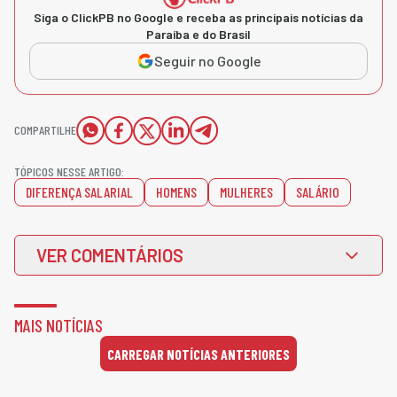
Siga o ClickPB no Google e receba as principais notícias da
Paraíba e do Brasil
Seguir no Google
COMPARTILHE
TÓPICOS NESSE ARTIGO:
DIFERENÇA SALARIAL
HOMENS
MULHERES
SALÁRIO
VER COMENTÁRIOS
MAIS NOTÍCIAS
CARREGAR NOTÍCIAS ANTERIORES