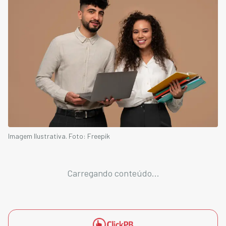
Imagem Ilustrativa. Foto: Freepik
Carregando conteúdo...