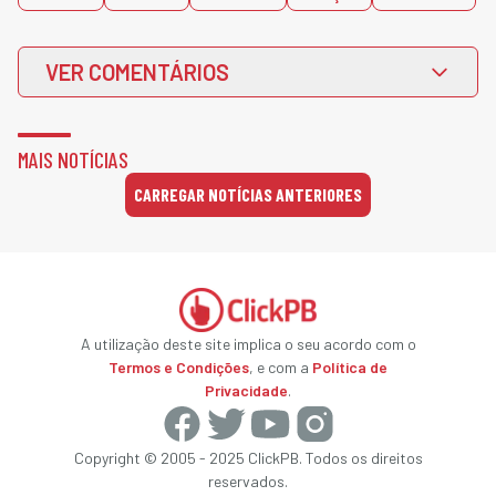
VER COMENTÁRIOS
MAIS NOTÍCIAS
CARREGAR NOTÍCIAS ANTERIORES
A utilização deste site implica o seu acordo com o
Termos e Condições
, e com a
Política de
Privacidade
.
Copyright © 2005 - 2025 ClickPB. Todos os direitos
reservados.