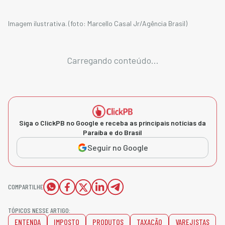
Imagem ilustrativa. (foto: Marcello Casal Jr/Agência Brasil)
Carregando conteúdo...
Siga o ClickPB no Google e receba as principais notícias da
Paraíba e do Brasil
Seguir no Google
COMPARTILHE
TÓPICOS NESSE ARTIGO:
ENTENDA
IMPOSTO
PRODUTOS
TAXAÇÃO
VAREJISTAS