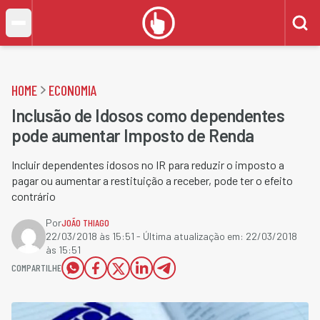
HOME
ECONOMIA
Inclusão de Idosos como dependentes
pode aumentar Imposto de Renda
Incluir dependentes idosos no IR para reduzir o imposto a
pagar ou aumentar a restituição a receber, pode ter o efeito
contrário
Por
JOÃO THIAGO
22/03/2018 às 15:51
- Última atualização em:
22/03/2018
às 15:51
COMPARTILHE