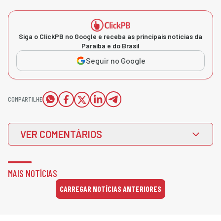
Siga o ClickPB no Google e receba as principais notícias da
Paraíba e do Brasil
Seguir no Google
COMPARTILHE
VER COMENTÁRIOS
MAIS NOTÍCIAS
CARREGAR NOTÍCIAS ANTERIORES