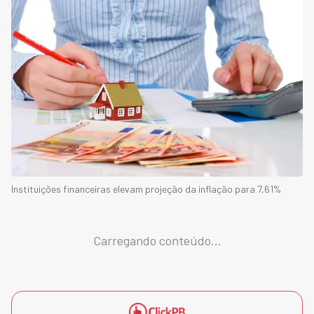
Instituições financeiras elevam projeção da inflação para 7,61%
Carregando conteúdo...