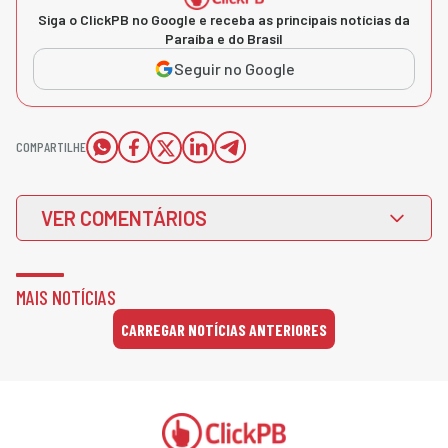
Siga o ClickPB no Google e receba as principais notícias da
Paraíba e do Brasil
Seguir no Google
COMPARTILHE
VER COMENTÁRIOS
MAIS NOTÍCIAS
CARREGAR NOTÍCIAS ANTERIORES