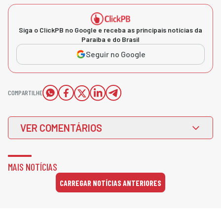
Siga o ClickPB no Google e receba as principais notícias da
Paraíba e do Brasil
Seguir no Google
COMPARTILHE
VER COMENTÁRIOS
MAIS NOTÍCIAS
CARREGAR NOTÍCIAS ANTERIORES