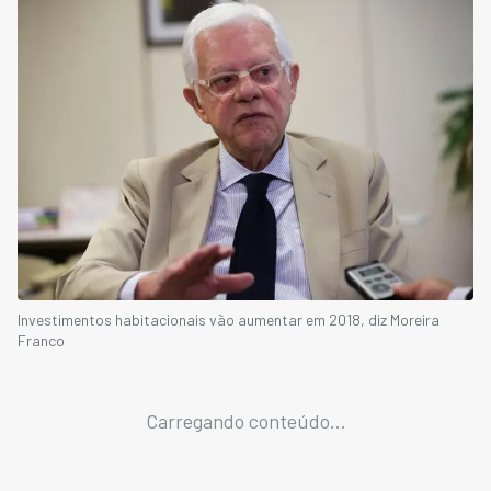
Investimentos habitacionais vão aumentar em 2018, diz Moreira
Franco
Carregando conteúdo...