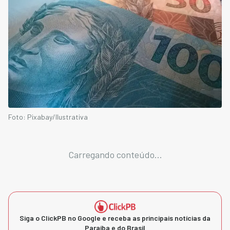
Foto: Pixabay/Ilustrativa
Carregando conteúdo...
Siga o ClickPB no Google e receba as principais notícias da
Paraíba e do Brasil