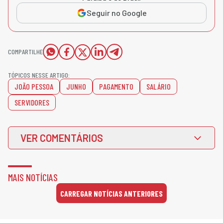
Seguir no Google
COMPARTILHE
TÓPICOS NESSE ARTIGO:
JOÃO PESSOA
JUNHO
PAGAMENTO
SALÁRIO
SERVIDORES
VER COMENTÁRIOS
MAIS NOTÍCIAS
CARREGAR NOTÍCIAS ANTERIORES