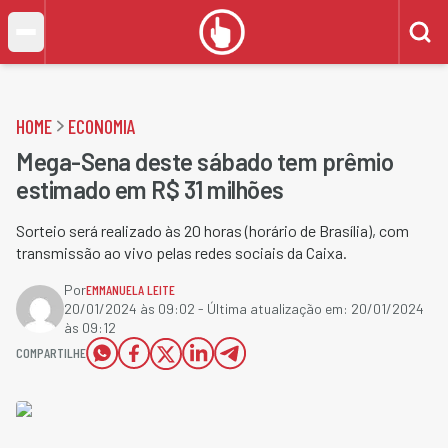
HOME
ECONOMIA
Mega-Sena deste sábado tem prêmio
estimado em R$ 31 milhões
Sorteio será realizado às 20 horas (horário de Brasília), com
transmissão ao vivo pelas redes sociais da Caixa.
Por
EMMANUELA LEITE
20/01/2024 às 09:02
- Última atualização em:
20/01/2024
às 09:12
COMPARTILHE