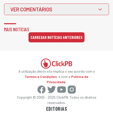
VER COMENTÁRIOS
MAIS NOTÍCIAS
CARREGAR NOTÍCIAS ANTERIORES
A utilização deste site implica o seu acordo com o
Termos e Condições
, e com a
Política de
Privacidade
.
Copyright © 2005 - 2025 ClickPB. Todos os direitos
reservados.
EDITORIAS