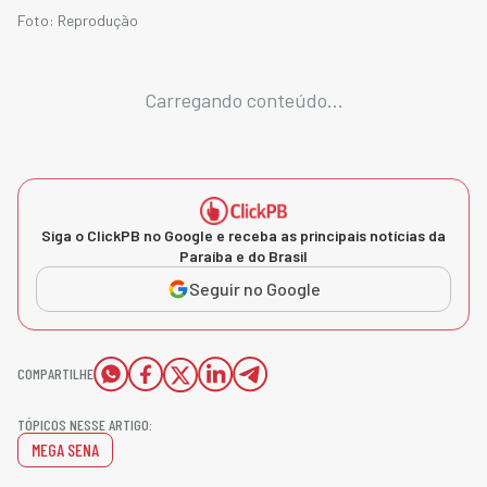
Foto: Reprodução
Carregando conteúdo...
Siga o ClickPB no Google e receba as principais notícias da
Paraíba e do Brasil
Seguir no Google
COMPARTILHE
TÓPICOS NESSE ARTIGO:
MEGA SENA