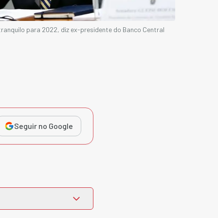
ranquilo para 2022, diz ex-presidente do Banco Central
Seguir no Google