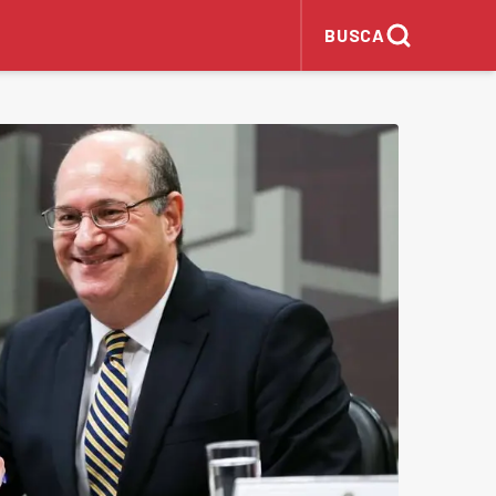
BUSCA