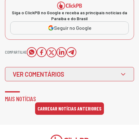
Siga o ClickPB no Google e receba as principais notícias da
Paraíba e do Brasil
Seguir no Google
COMPARTILHE
VER COMENTÁRIOS
MAIS NOTÍCIAS
CARREGAR NOTÍCIAS ANTERIORES