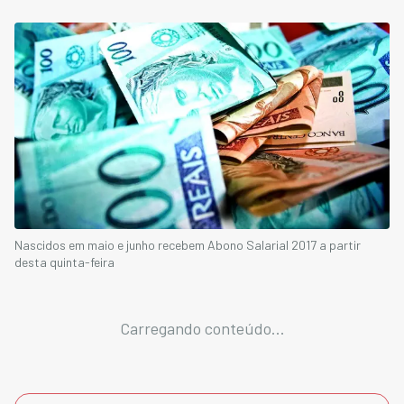
Nascidos em maio e junho recebem Abono Salarial 2017 a partir
desta quinta-feira
Carregando conteúdo...