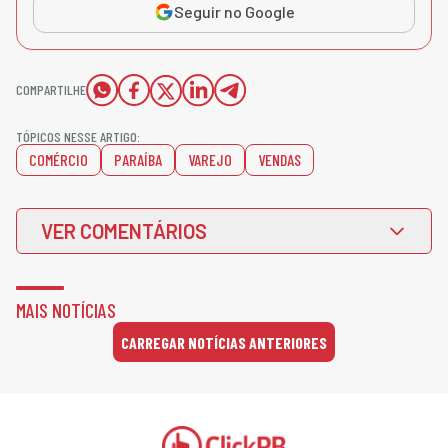
Seguir no Google
COMPARTILHE
TÓPICOS NESSE ARTIGO:
COMÉRCIO
PARAÍBA
VAREJO
VENDAS
VER COMENTÁRIOS
MAIS NOTÍCIAS
CARREGAR NOTÍCIAS ANTERIORES