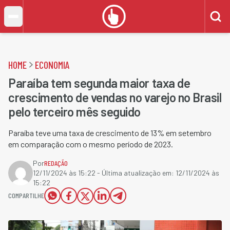
HOME
ECONOMIA
Paraíba tem segunda maior taxa de
crescimento de vendas no varejo no Brasil
pelo terceiro mês seguido
Paraíba teve uma taxa de crescimento de 13% em setembro
em comparação com o mesmo período de 2023.
Por
REDAÇÃO
12/11/2024 às 15:22
- Última atualização em:
12/11/2024 às
15:22
COMPARTILHE