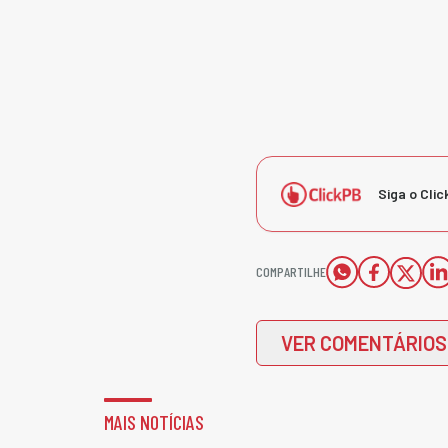
Siga o Clic
COMPARTILHE
VER COMENTÁRIOS
MAIS NOTÍCIAS