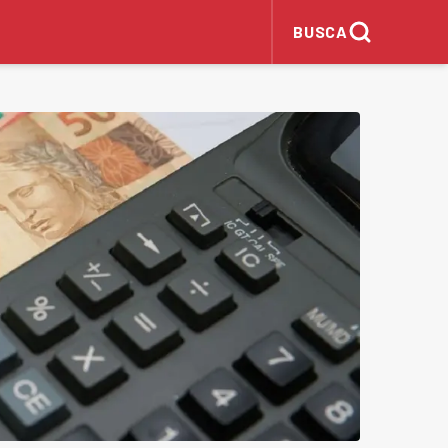
BUSCA