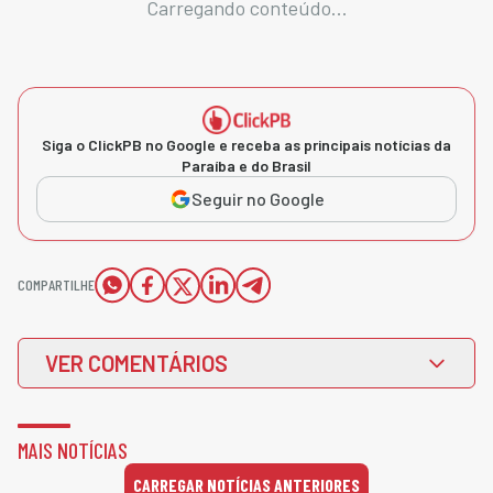
Carregando conteúdo...
Siga o ClickPB no Google e receba as principais notícias da
Paraíba e do Brasil
Seguir no Google
COMPARTILHE
VER COMENTÁRIOS
MAIS NOTÍCIAS
CARREGAR NOTÍCIAS ANTERIORES