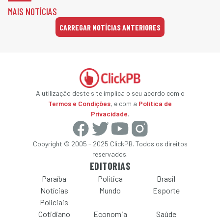
MAIS NOTÍCIAS
CARREGAR NOTÍCIAS ANTERIORES
A utilização deste site implica o seu acordo com o
Termos e Condições
, e com a
Política de
Privacidade
.
Copyright © 2005 - 2025 ClickPB. Todos os direitos
reservados.
EDITORIAS
Paraíba
Política
Brasil
Notícias
Mundo
Esporte
Policiais
Cotidiano
Economia
Saúde