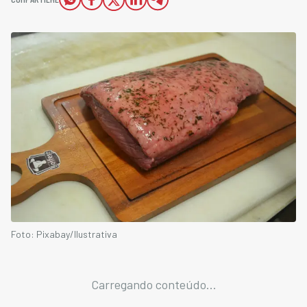
Foto: Pixabay/Ilustrativa
Carregando conteúdo...