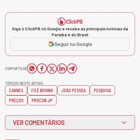
Siga o ClickPB no Google e receba as principais notícias da
Paraíba e do Brasil
Seguir no Google
COMPARTILHE
TÓPICOS NESSE ARTIGO:
CARNES
FILÉ BOVINO
JOÃO PESSOA
PESQUISA
PREÇOS
PROCON JP
VER COMENTÁRIOS