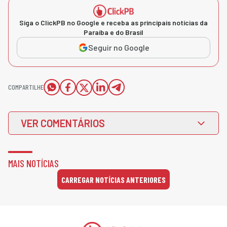
Siga o ClickPB no Google e receba as principais notícias da
Paraíba e do Brasil
Seguir no Google
COMPARTILHE
VER COMENTÁRIOS
MAIS NOTÍCIAS
CARREGAR NOTÍCIAS ANTERIORES