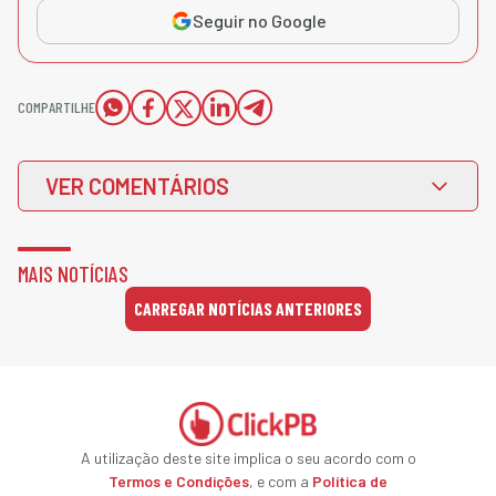
Seguir no Google
COMPARTILHE
VER COMENTÁRIOS
MAIS NOTÍCIAS
CARREGAR NOTÍCIAS ANTERIORES
A utilização deste site implica o seu acordo com o
Termos e Condições
, e com a
Política de