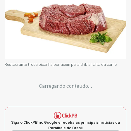
Restaurante troca picanha por acém para driblar alta da carne
Carregando conteúdo...
Siga o ClickPB no Google e receba as principais notícias da
Paraíba e do Brasil