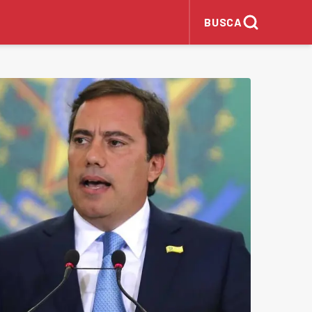
BUSCA