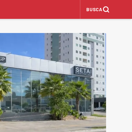
BUSCA