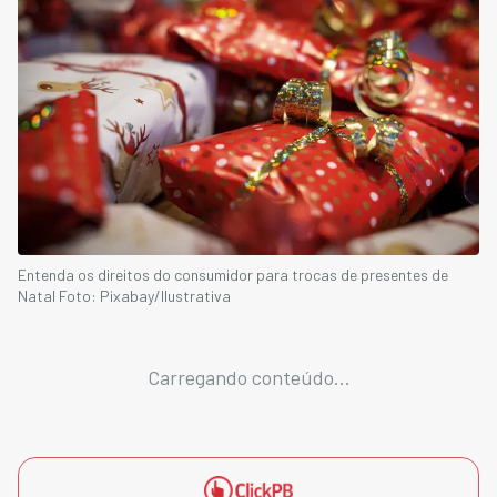
Entenda os direitos do consumidor para trocas de presentes de
Natal Foto: Pixabay/Ilustrativa
Carregando conteúdo...