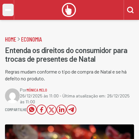
HOME
ECONOMIA
Entenda os direitos do consumidor para
trocas de presentes de Natal
Regras mudam conforme o tipo de compra de Natal e se há
defeito no produto.
Por
MÔNICA MELO
26/12/2025 às 11:00
- Última atualização em:
26/12/2025
às 11:00
COMPARTILHE