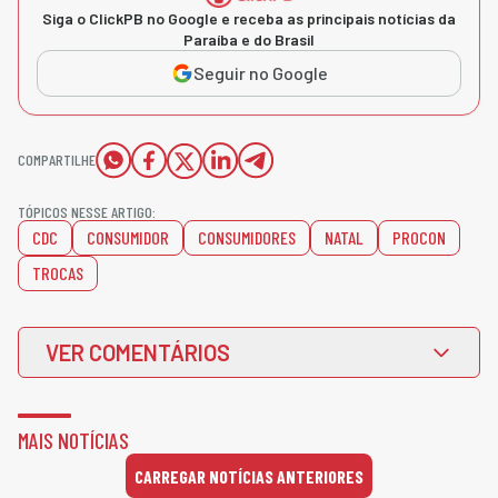
Siga o ClickPB no Google e receba as principais notícias da
Paraíba e do Brasil
Seguir no Google
COMPARTILHE
TÓPICOS NESSE ARTIGO:
CDC
CONSUMIDOR
CONSUMIDORES
NATAL
PROCON
TROCAS
VER COMENTÁRIOS
MAIS NOTÍCIAS
CARREGAR NOTÍCIAS ANTERIORES