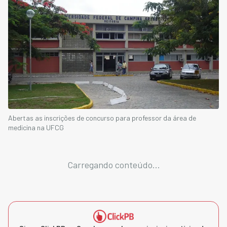
Abertas as inscrições de concurso para professor da área de
medicina na UFCG
Carregando conteúdo...