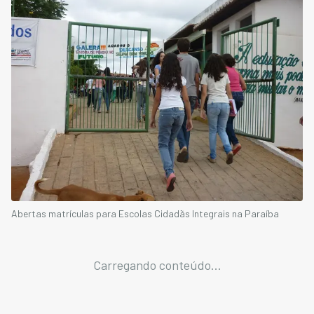
Abertas matrículas para Escolas Cidadãs Integrais na Paraíba
Carregando conteúdo...