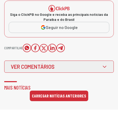
Siga o ClickPB no Google e receba as principais notícias da
Paraíba e do Brasil
Seguir no Google
COMPARTILHE
VER COMENTÁRIOS
MAIS NOTÍCIAS
CARREGAR NOTÍCIAS ANTERIORES