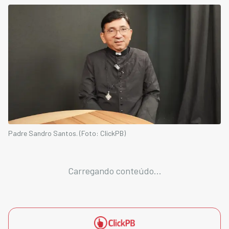
Padre Sandro Santos. (Foto: ClickPB)
Carregando conteúdo...