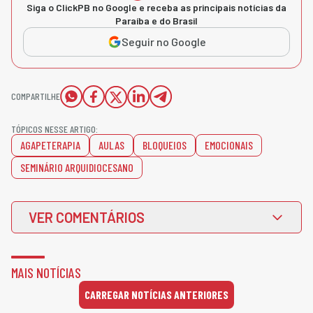
Siga o ClickPB no Google e receba as principais notícias da
Paraíba e do Brasil
Seguir no Google
COMPARTILHE
TÓPICOS NESSE ARTIGO:
AGAPETERAPIA
AULAS
BLOQUEIOS
EMOCIONAIS
SEMINÁRIO ARQUIDIOCESANO
VER COMENTÁRIOS
MAIS NOTÍCIAS
CARREGAR NOTÍCIAS ANTERIORES