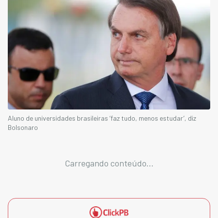
Aluno de universidades brasileiras ‘faz tudo, menos estudar’, diz
Bolsonaro
Carregando conteúdo...