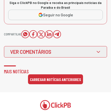
Siga o ClickPB no Google e receba as principais notícias da
Paraíba e do Brasil
Seguir no Google
COMPARTILHE
VER COMENTÁRIOS
MAIS NOTÍCIAS
CARREGAR NOTÍCIAS ANTERIORES