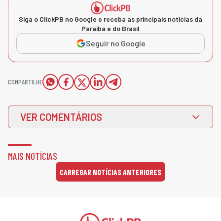
Siga o ClickPB no Google e receba as principais notícias da
Paraíba e do Brasil
Seguir no Google
COMPARTILHE
VER COMENTÁRIOS
MAIS NOTÍCIAS
CARREGAR NOTÍCIAS ANTERIORES