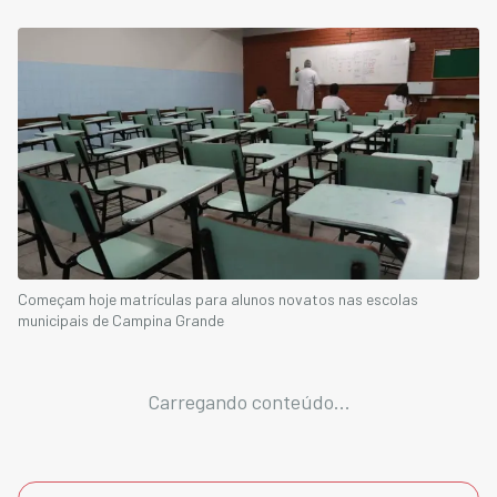
Começam hoje matrículas para alunos novatos nas escolas
municipais de Campina Grande
Carregando conteúdo...