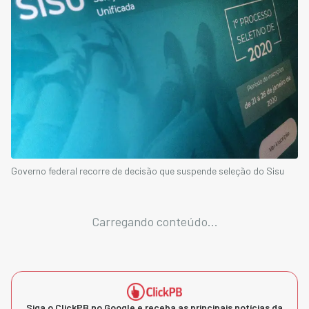
Governo federal recorre de decisão que suspende seleção do Sisu
Carregando conteúdo...
Siga o ClickPB no Google e receba as principais notícias da