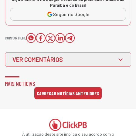
Paraíba e do Brasil
Seguir no Google
COMPARTILHE
VER COMENTÁRIOS
MAIS NOTÍCIAS
CARREGAR NOTÍCIAS ANTERIORES
A utilização deste site implica o seu acordo com o