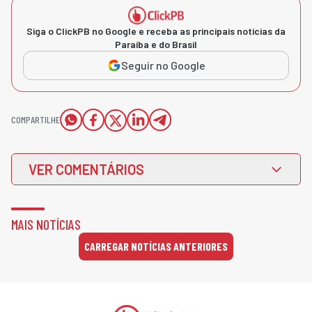
Siga o ClickPB no Google e receba as principais notícias da
Paraíba e do Brasil
Seguir no Google
COMPARTILHE
VER COMENTÁRIOS
MAIS NOTÍCIAS
CARREGAR NOTÍCIAS ANTERIORES