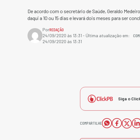
De acordo com o secretário de Saúde, Geraldo Medeiros
daqui a 10 ou 15 dias e levará dois meses para ser conc
Por
REDAÇÃO
COM
24/09/2020 às 13:31
- Última atualização em:
24/09/2020 às 13:31
Siga o Clic
COMPARTILHE