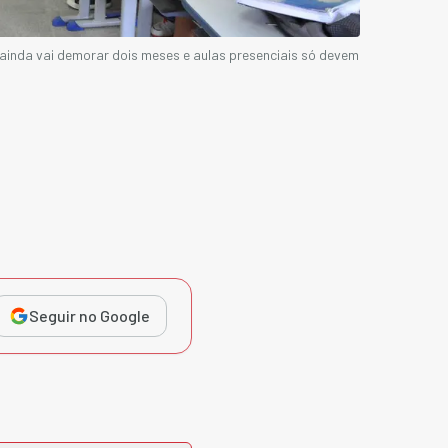
ainda vai demorar dois meses e aulas presenciais só devem
Seguir no Google