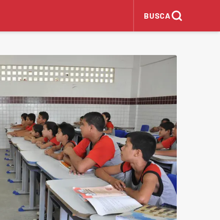
BUSCA