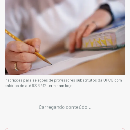
Inscrições para seleções de professores substitutos da UFCG com
salários de até R$ 3.412 terminam hoje
Carregando conteúdo...