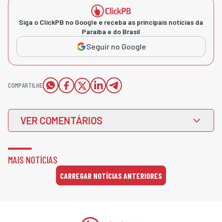
Siga o ClickPB no Google e receba as principais notícias da
Paraíba e do Brasil
Seguir no Google
COMPARTILHE
VER COMENTÁRIOS
MAIS NOTÍCIAS
CARREGAR NOTÍCIAS ANTERIORES