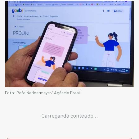
Foto: Rafa Neddermeyer/ Agência Brasil
Carregando conteúdo...