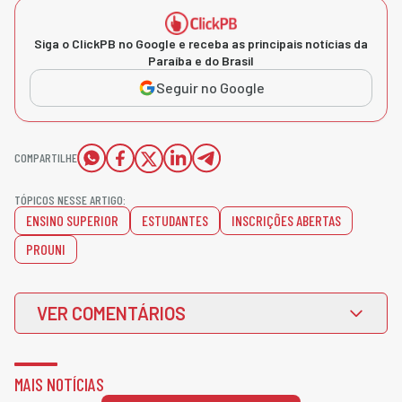
Siga o ClickPB no Google e receba as principais notícias da
Paraíba e do Brasil
Seguir no Google
COMPARTILHE
TÓPICOS NESSE ARTIGO:
ENSINO SUPERIOR
ESTUDANTES
INSCRIÇÕES ABERTAS
PROUNI
VER COMENTÁRIOS
MAIS NOTÍCIAS