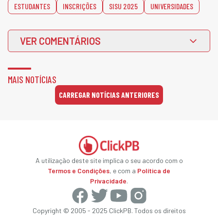
ESTUDANTES
INSCRIÇÕES
SISU 2025
UNIVERSIDADES
VER COMENTÁRIOS
MAIS NOTÍCIAS
CARREGAR NOTÍCIAS ANTERIORES
A utilização deste site implica o seu acordo com o
Termos e Condições
, e com a
Política de
Privacidade
.
Copyright © 2005 - 2025 ClickPB. Todos os direitos