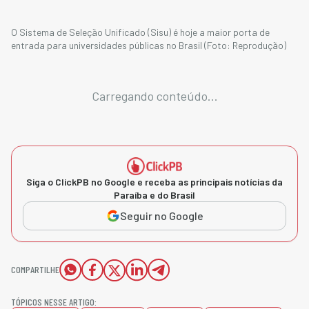
O Sistema de Seleção Unificado (Sisu) é hoje a maior porta de
entrada para universidades públicas no Brasil (Foto: Reprodução)
Carregando conteúdo...
Siga o ClickPB no Google e receba as principais notícias da
Paraíba e do Brasil
Seguir no Google
COMPARTILHE
TÓPICOS NESSE ARTIGO: