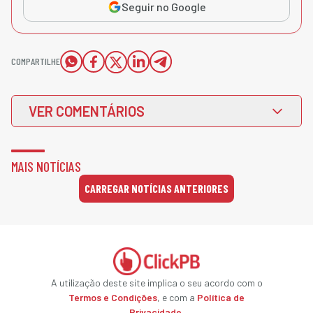
Seguir no Google
COMPARTILHE
VER COMENTÁRIOS
MAIS NOTÍCIAS
CARREGAR NOTÍCIAS ANTERIORES
A utilização deste site implica o seu acordo com o
Termos e Condições
, e com a
Política de
Privacidade
.