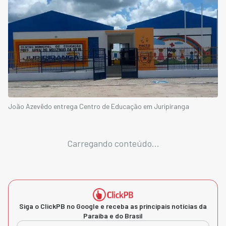
João Azevêdo entrega Centro de Educação em Juripiranga
Carregando conteúdo...
Siga o ClickPB no Google e receba as principais notícias da
Paraíba e do Brasil