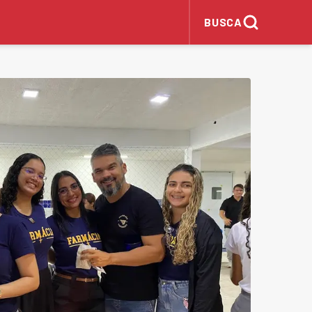
BUSCA