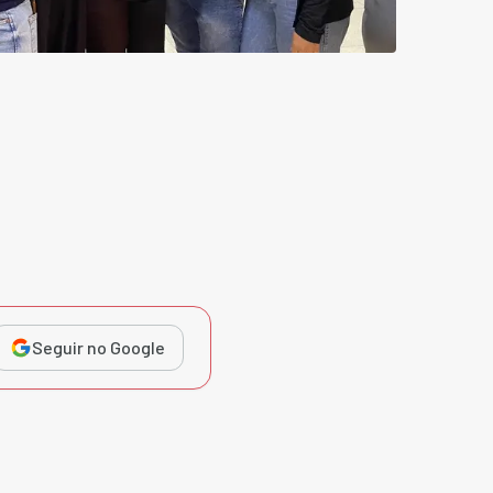
Seguir no Google