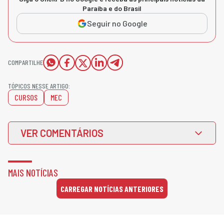
Paraíba e do Brasil
Seguir no Google
COMPARTILHE
TÓPICOS NESSE ARTIGO:
CURSOS
MEC
VER COMENTÁRIOS
MAIS NOTÍCIAS
CARREGAR NOTÍCIAS ANTERIORES