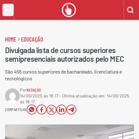
HOME
EDUCAÇÃO
Divulgada lista de cursos superiores
semipresenciais autorizados pelo MEC
São 456 cursos superiores de bacharelado, licenciatura e
tecnológicos
Por
REDAÇÃO
14/09/2025 às 18:17
- Última atualização em:
14/09/2025
às 18:17
COMPARTILHE