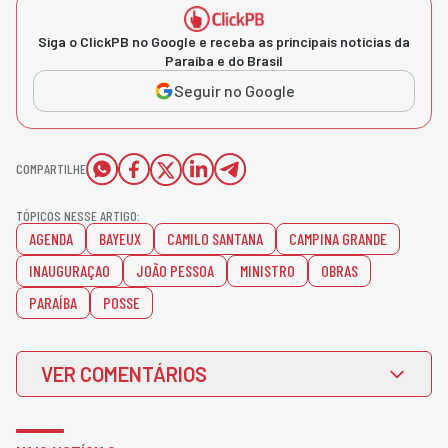
Siga o ClickPB no Google e receba as principais notícias da
Paraíba e do Brasil
Seguir no Google
COMPARTILHE
TÓPICOS NESSE ARTIGO:
AGENDA
BAYEUX
CAMILO SANTANA
CAMPINA GRANDE
INAUGURAÇAO
JOÃO PESSOA
MINISTRO
OBRAS
PARAÍBA
POSSE
VER COMENTÁRIOS