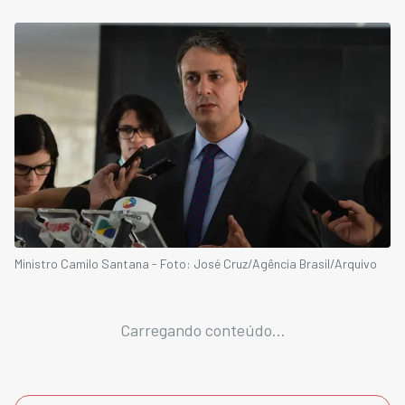
Ministro Camilo Santana - Foto: José Cruz/Agência Brasil/Arquivo
Carregando conteúdo...