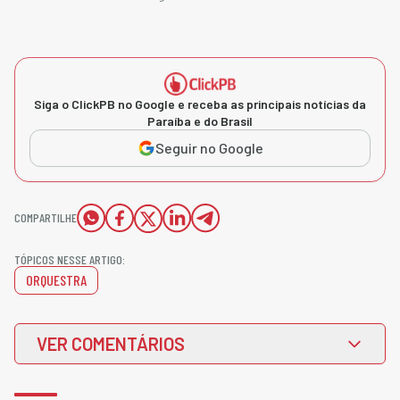
Siga o ClickPB no Google e receba as principais notícias da
Paraíba e do Brasil
Seguir no Google
COMPARTILHE
TÓPICOS NESSE ARTIGO:
ORQUESTRA
VER COMENTÁRIOS