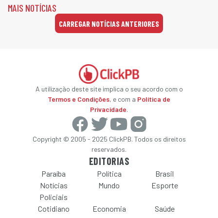
MAIS NOTÍCIAS
CARREGAR NOTÍCIAS ANTERIORES
A utilização deste site implica o seu acordo com o
Termos e Condições
, e com a
Política de
Privacidade
.
Copyright © 2005 - 2025 ClickPB. Todos os direitos
reservados.
EDITORIAS
Paraíba
Política
Brasil
Notícias
Mundo
Esporte
Policiais
Cotidiano
Economia
Saúde