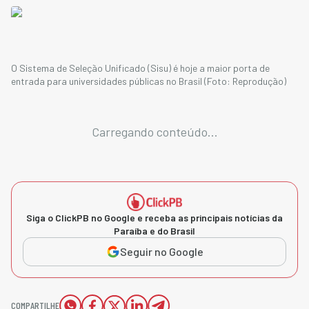
O Sistema de Seleção Unificado (Sisu) é hoje a maior porta de
entrada para universidades públicas no Brasil (Foto: Reprodução)
Carregando conteúdo...
Siga o ClickPB no Google e receba as principais notícias da
Paraíba e do Brasil
Seguir no Google
COMPARTILHE