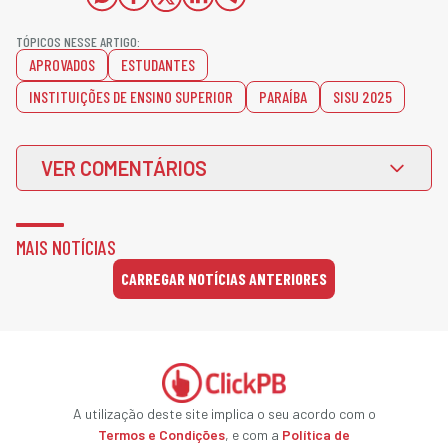
TÓPICOS NESSE ARTIGO:
APROVADOS
ESTUDANTES
INSTITUIÇÕES DE ENSINO SUPERIOR
PARAÍBA
SISU 2025
VER COMENTÁRIOS
MAIS NOTÍCIAS
CARREGAR NOTÍCIAS ANTERIORES
A utilização deste site implica o seu acordo com o
Termos e Condições
, e com a
Política de