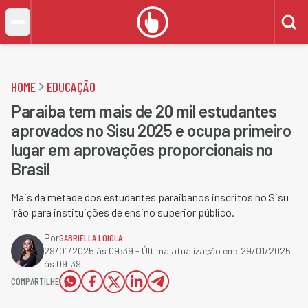
HOME
EDUCAÇÃO
Paraíba tem mais de 20 mil estudantes
aprovados no Sisu 2025 e ocupa primeiro
lugar em aprovações proporcionais no
Brasil
Mais da metade dos estudantes paraibanos inscritos no Sisu
irão para instituições de ensino superior público.
Por
GABRIELLA LOIOLA
29/01/2025 às 09:39
- Última atualização em:
29/01/2025
às 09:39
COMPARTILHE