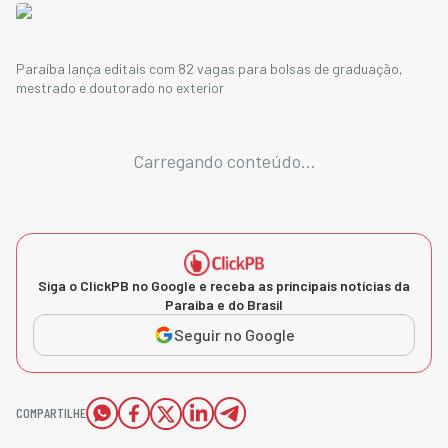
Paraíba lança editais com 82 vagas para bolsas de graduação,
mestrado e doutorado no exterior
Carregando conteúdo...
Siga o ClickPB no Google e receba as principais notícias da
Paraíba e do Brasil
Seguir no Google
COMPARTILHE