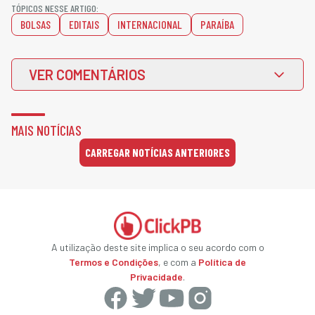
TÓPICOS NESSE ARTIGO:
BOLSAS
EDITAIS
INTERNACIONAL
PARAÍBA
VER COMENTÁRIOS
MAIS NOTÍCIAS
CARREGAR NOTÍCIAS ANTERIORES
A utilização deste site implica o seu acordo com o
Termos e Condições
, e com a
Política de
Privacidade
.