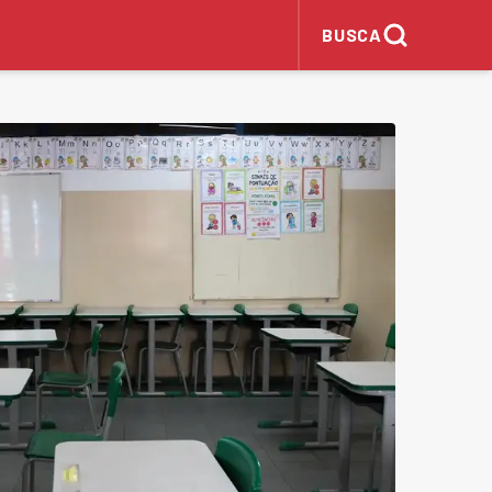
BUSCA