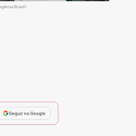
gência Brasil)
Seguir no Google