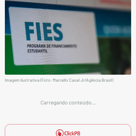
Imagem ilustrativa (Foto: Marcello Casal Jr/Agência Brasil)
Carregando conteúdo...