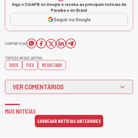
Siga o ClickPB no Google e receba as principais notícias da
Paraíba e do Brasil
Seguir no Google
COMPARTILHE
TÓPICOS NESSE ARTIGO:
2025
FIES
RESULTADO
VER COMENTÁRIOS
MAIS NOTÍCIAS
CARREGAR NOTÍCIAS ANTERIORES