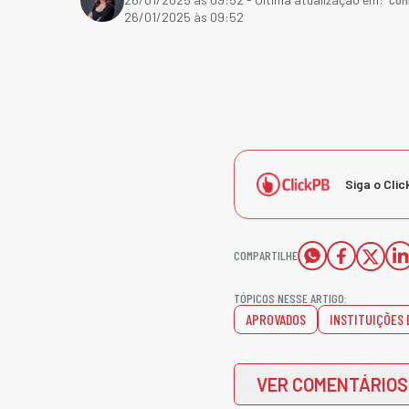
26/01/2025 às 09:52
Siga o Clic
COMPARTILHE
TÓPICOS NESSE ARTIGO:
APROVADOS
INSTITUIÇÕES 
VER COMENTÁRIOS