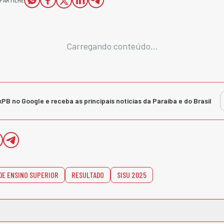
Carregando conteúdo...
kPB no Google e receba as principais notícias da Paraíba e do Brasil
DE ENSINO SUPERIOR
RESULTADO
SISU 2025