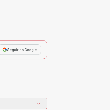
Seguir no Google