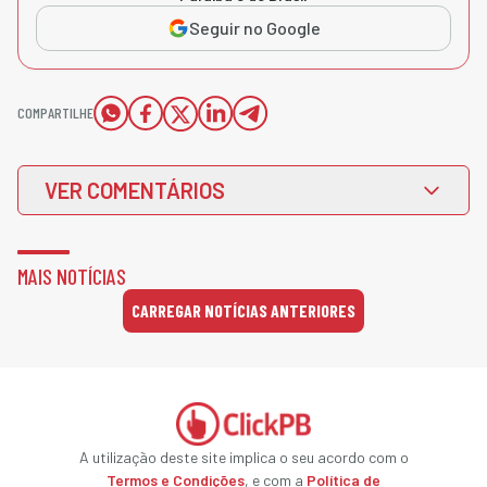
Seguir no Google
COMPARTILHE
VER COMENTÁRIOS
MAIS NOTÍCIAS
CARREGAR NOTÍCIAS ANTERIORES
A utilização deste site implica o seu acordo com o
Termos e Condições
, e com a
Política de