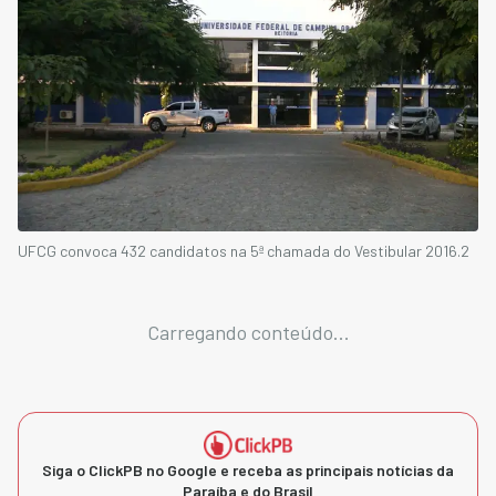
UFCG convoca 432 candidatos na 5ª chamada do Vestibular 2016.2
Carregando conteúdo...
Siga o ClickPB no Google e receba as principais notícias da
Paraíba e do Brasil