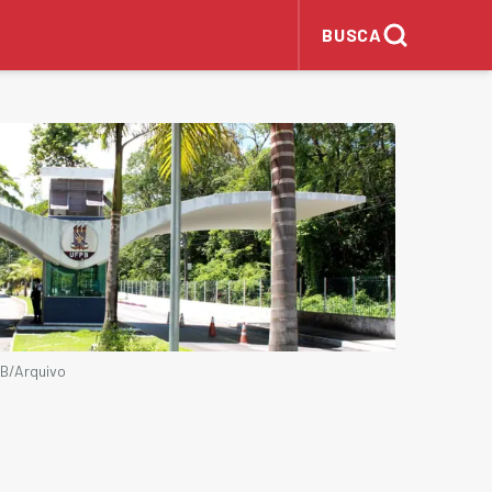
BUSCA
PB/Arquivo