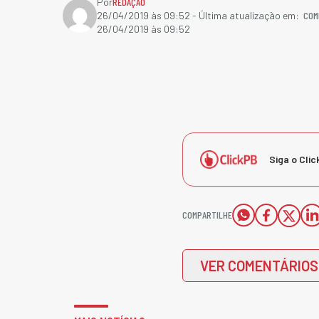
Por
REDAÇÃO
COM
26/04/2019 às 09:52
- Última atualização em:
26/04/2019 às 09:52
Siga o Clic
COMPARTILHE
VER COMENTÁRIOS