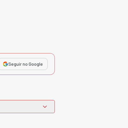
Seguir no Google