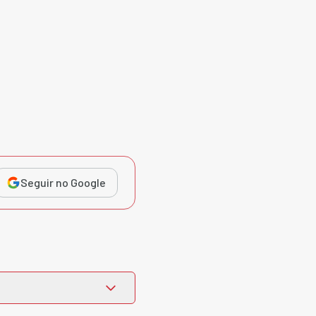
Seguir no Google