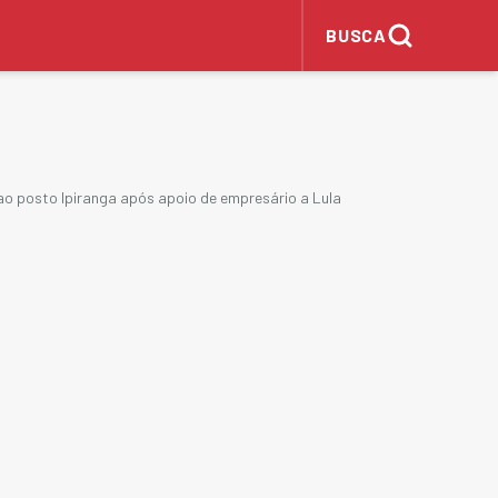
BUSCA
o posto Ipiranga após apoio de empresário a Lula