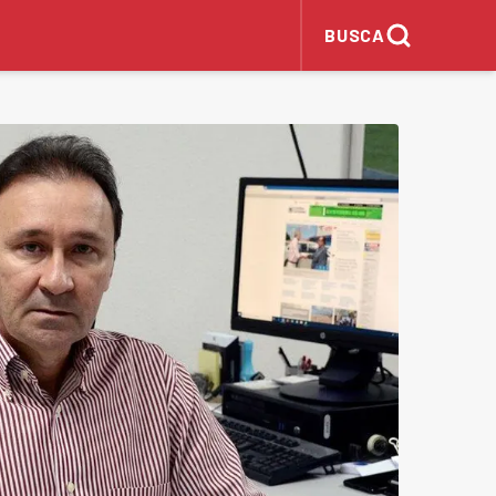
BUSCA