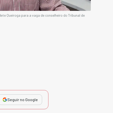
te Queiroga para a vaga de conselheiro do Tribunal de
Seguir no Google