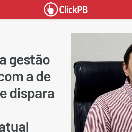
a gestão
com a de
e dispara
atual