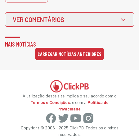
VER COMENTÁRIOS
MAIS NOTÍCIAS
CARREGAR NOTÍCIAS ANTERIORES
A utilização deste site implica o seu acordo com o
Termos e Condições
, e com a
Política de
Privacidade
.
Copyright © 2005 - 2025 ClickPB. Todos os direitos
reservados.