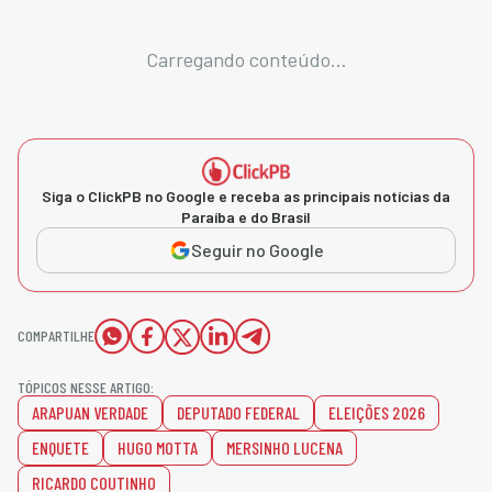
Carregando conteúdo...
Siga o ClickPB no Google e receba as principais notícias da
Paraíba e do Brasil
Seguir no Google
COMPARTILHE
TÓPICOS NESSE ARTIGO:
ARAPUAN VERDADE
DEPUTADO FEDERAL
ELEIÇÕES 2026
ENQUETE
HUGO MOTTA
MERSINHO LUCENA
RICARDO COUTINHO