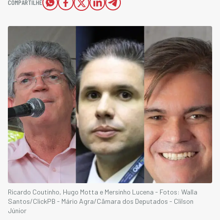
COMPARTILHE
Ricardo Coutinho, Hugo Motta e Mersinho Lucena - Fotos: Walla
Santos/ClickPB - Mário Agra/Câmara dos Deputados - Clilson
Júnior