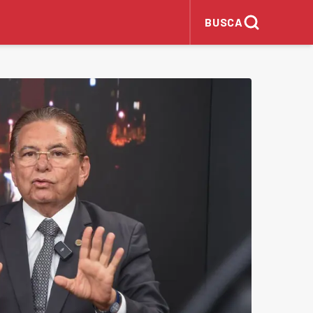
BUSCA