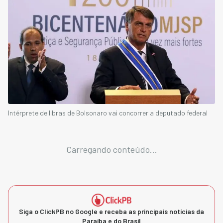
Intérprete de libras de Bolsonaro vai concorrer a deputado federal
Carregando conteúdo...
Siga o ClickPB no Google e receba as principais notícias da
Paraíba e do Brasil