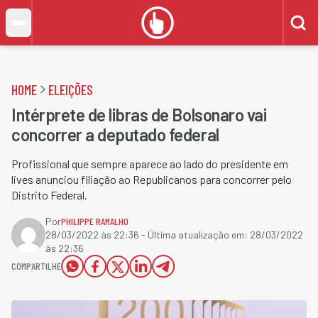
HOME
ELEIÇÕES
Intérprete de libras de Bolsonaro vai
concorrer a deputado federal
Profissional que sempre aparece ao lado do presidente em
lives anunciou filiação ao Republicanos para concorrer pelo
Distrito Federal.
Por
PHILIPPE RAMALHO
28/03/2022 às 22:36
- Última atualização em:
28/03/2022
às 22:36
COMPARTILHE