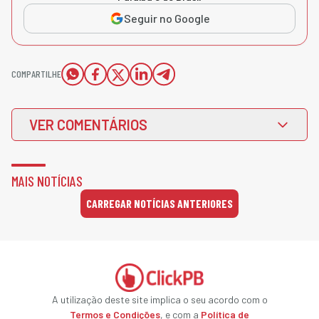
Seguir no Google
COMPARTILHE
VER COMENTÁRIOS
MAIS NOTÍCIAS
CARREGAR NOTÍCIAS ANTERIORES
A utilização deste site implica o seu acordo com o
Termos e Condições
, e com a
Política de