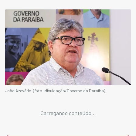
João Azevêdo. (foto: divulgação/Governo da Paraíba)
Carregando conteúdo...