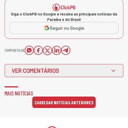
Siga o ClickPB no Google e receba as principais notícias da
Paraíba e do Brasil
Seguir no Google
COMPARTILHE
VER COMENTÁRIOS
MAIS NOTÍCIAS
CARREGAR NOTÍCIAS ANTERIORES